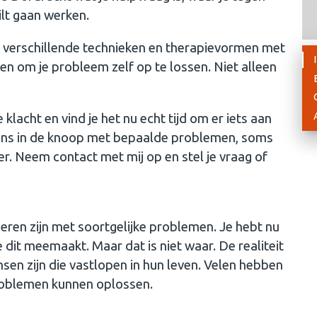
ilt gaan werken.
k verschillende technieken en therapievormen met
en om je probleem zelf op te lossen. Niet alleen
e klacht en vind je het nu echt tijd om er iets aan
eens in de knoop met bepaalde problemen, soms
er. Neem contact met mij op en stel je vraag of
eren zijn met soortgelijke problemen. Je hebt nu
 dit meemaakt. Maar dat is niet waar. De realiteit
sen zijn die vastlopen in hun leven. Velen hebben
roblemen kunnen oplossen.