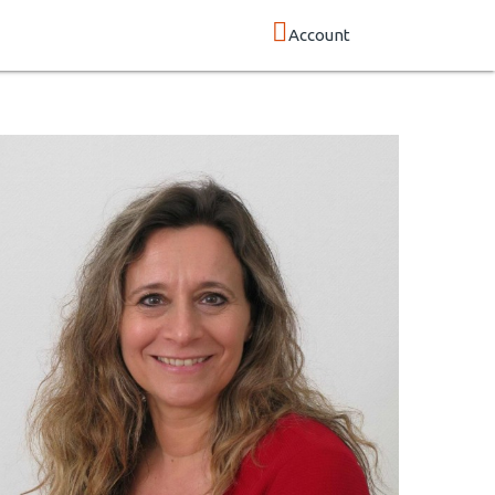
Account