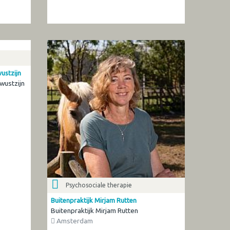
ustzijn
wustzijn
Psychosociale therapie
Buitenpraktijk Mirjam Rutten
Buitenpraktijk Mirjam Rutten
Amsterdam