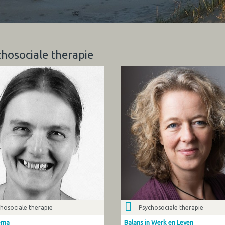
chosociale therapie
hosociale therapie
Psychosociale therapie
ema
Balans in Werk en Leven