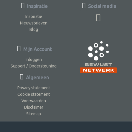
Inspiratie
Social media
Inspiratie
Nieuwsbrieven
Blog
Mijn Account
Inloggen
Support / Ondersteuning
Algemeen
Privacy statement
Cookie statement
Voorwaarden
Disclaimer
Sitemap