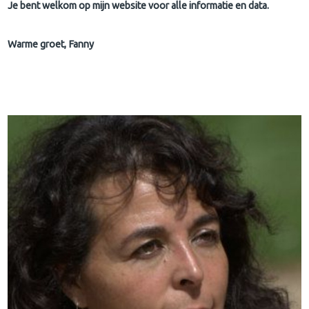
Je bent welkom op mijn website voor alle informatie en data.
Warme groet, Fanny