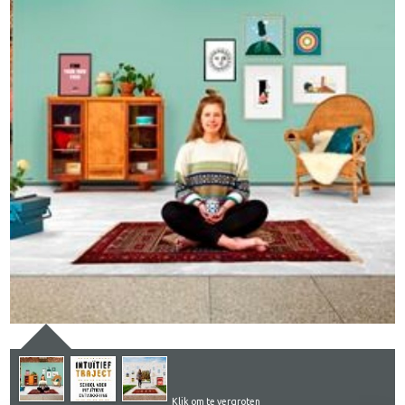
Klik om te vergroten