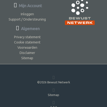
Mijn Account
Inloggen
Support / Ondersteuning
Algemeen
Privacy statement
Cookie statement
Voorwaarden
Disclaimer
Sitemap
©2026 Bewust Netwerk
Sitemap