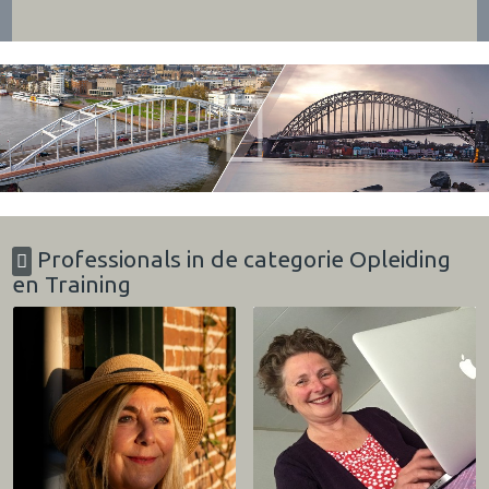
Professionals in de categorie Opleiding
en Training