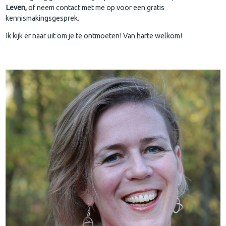
Leven,
of neem contact met me op voor een gratis
kennismakingsgesprek.
Ik kijk er naar uit om je te ontmoeten! Van harte welkom!