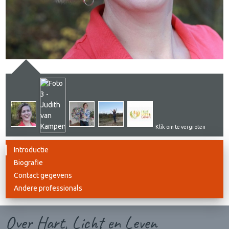
Klik om te vergroten
Introductie
Biografie
Contact gegevens
Andere professionals
Over Hart, Licht en Leven