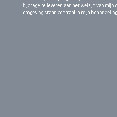
bijdrage te leveren aan het welzijn van mij
omgeving staan centraal in mijn behandelin