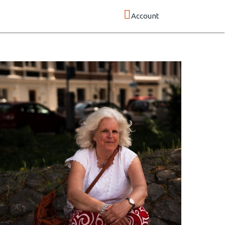
Account