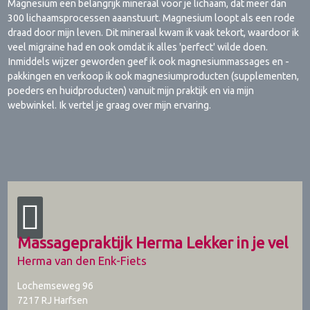
Magnesium een belangrijk mineraal voor je lichaam, dat meer dan
300 lichaamsprocessen aaanstuurt. Magnesium loopt als een rode
draad door mijn leven. Dit mineraal kwam ik vaak tekort, waardoor ik
veel migraine had en ook omdat ik alles 'perfect' wilde doen.
Inmiddels wijzer geworden geef ik ook magnesiummassages en -
pakkingen en verkoop ik ook magnesiumproducten (supplementen,
poeders en huidproducten) vanuit mijn praktijk en via mijn
webwinkel. Ik vertel je graag over mijn ervaring.
Massagepraktijk Herma Lekker in je vel
Herma van den Enk-Fiets
Lochemseweg 96
7217 RJ
Harfsen