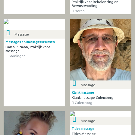
Praktijk voor Rebalancing en
Bewustwording
Haren
Massage
Massages en massagecursussen
Emma Putman, Praktijk voor
massage
Groningen
Massage
Klankmassage
Klankmassage Culemborg
Culemborg
Massage
Tides massage
Tides Massage