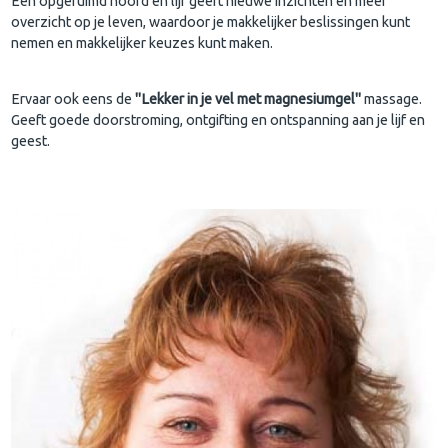
Een opgeruimd hoofd en lijf geeft nieuwe inzichten en meer
overzicht op je leven, waardoor je makkelijker beslissingen kunt
nemen en makkelijker keuzes kunt maken.
Ervaar ook eens de
"Lekker in je vel met magnesiumgel"
massage.
Geeft goede doorstroming, ontgifting en ontspanning aan je lijf en
geest.