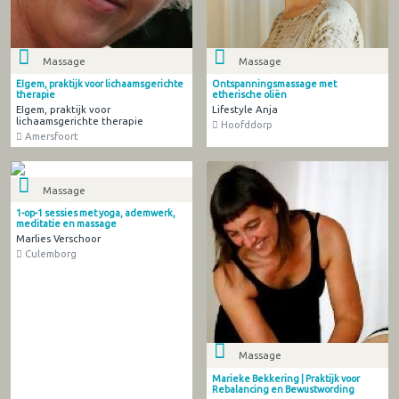
Massage
Massage
EIgem, praktijk voor lichaamsgerichte
Ontspanningsmassage met
therapie
etherische oliën
EIgem, praktijk voor
Lifestyle Anja
lichaamsgerichte therapie
Hoofddorp
Amersfoort
Massage
1-op-1 sessies met yoga, ademwerk,
meditatie en massage
Marlies Verschoor
Culemborg
Massage
Marieke Bekkering | Praktijk voor
Rebalancing en Bewustwording