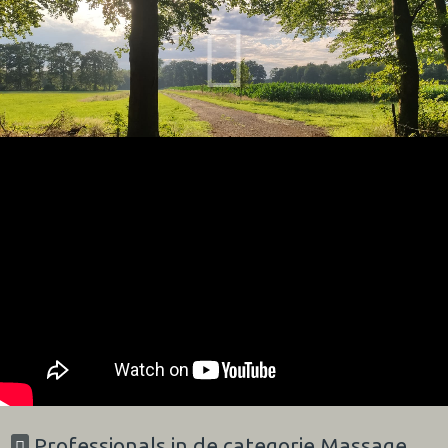
Professionals in de categorie Massage