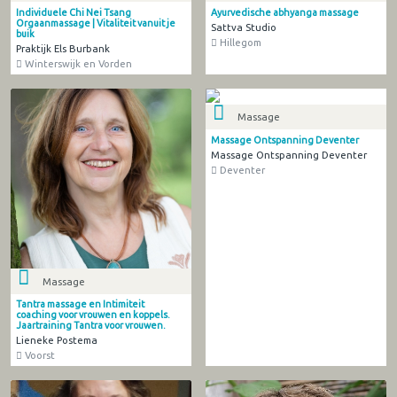
Individuele Chi Nei Tsang
Ayurvedische abhyanga massage
Orgaanmassage | Vitaliteit vanuit je
Sattva Studio
buik
Hillegom
Praktijk Els Burbank
Winterswijk en Vorden
Massage
Massage Ontspanning Deventer
Massage Ontspanning Deventer
Deventer
Massage
Tantra massage en Intimiteit
coaching voor vrouwen en koppels.
Jaartraining Tantra voor vrouwen.
Lieneke Postema
Voorst