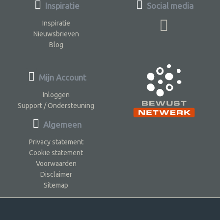
Inspiratie
Social media
Inspiratie
Nieuwsbrieven
Blog
Mijn Account
Inloggen
Support / Ondersteuning
Algemeen
Privacy statement
Cookie statement
Voorwaarden
Disclaimer
Sitemap