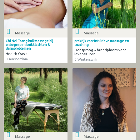
Massage
Massage
Chi Nei Tsang buikmassage bij
praktijk voor Intuitieve massage en
onbegrepen buikklachten &
coaching
darmproblemen
Oer-sprong ~ broedplaats voor
Health Oasis
levensKunst
Amsterdam
Winterswijk
Massage
Massage