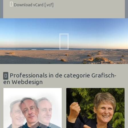
Download vCard [.vcf]
Professionals in de categorie Grafisch-
en Webdesign