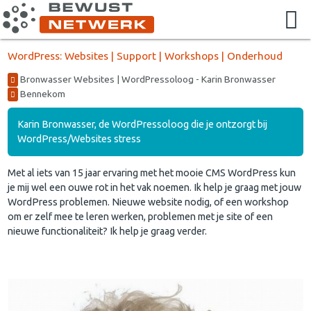
WordPress: Websites | Support | Workshops | Onderhoud
Bronwasser Websites | WordPressoloog - Karin Bronwasser
Bennekom
Karin Bronwasser, de WordPressoloog die je ontzorgt bij
WordPress/Websites stress
Met al iets van 15 jaar ervaring met het mooie CMS WordPress kun
je mij wel een ouwe rot in het vak noemen. Ik help je graag met jouw
WordPress problemen. Nieuwe website nodig, of een workshop
om er zelf mee te leren werken, problemen met je site of een
nieuwe functionaliteit? Ik help je graag verder.