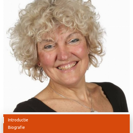
Introductie
Biografie