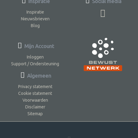
Inspiratie
Social media
Inspiratie
Nieuwsbrieven
Blog
Mijn Account
Inloggen
Support / Ondersteuning
Algemeen
Privacy statement
Cookie statement
Voorwaarden
Disclaimer
Sitemap