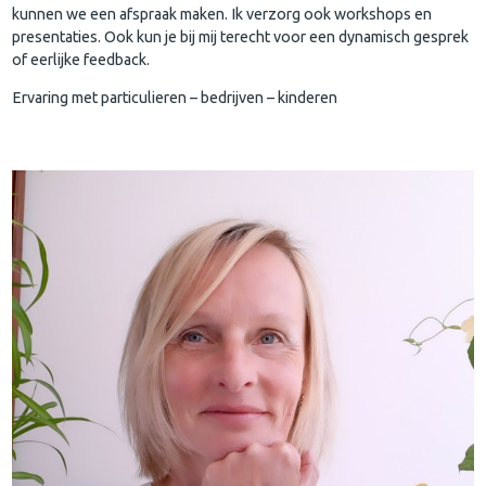
kunnen we een afspraak maken. Ik verzorg ook workshops en
presentaties. Ook kun je bij mij terecht voor een dynamisch gesprek
of eerlijke feedback.
Ervaring met particulieren – bedrijven – kinderen