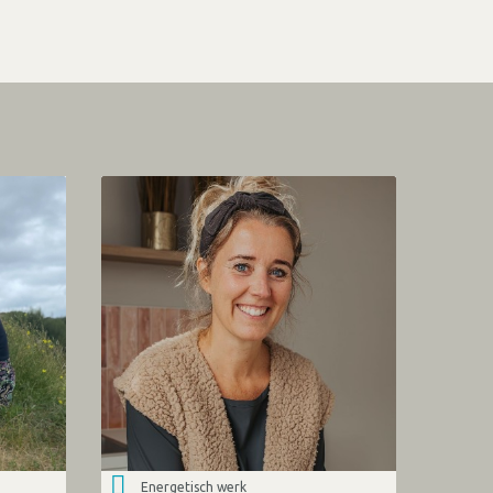
Energetisch werk