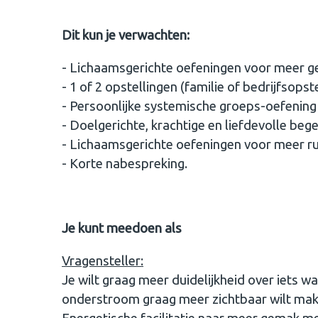
Dit kun je verwachten:
- Lichaamsgerichte oefeningen voor meer ge
- 1 of 2 opstellingen (familie of bedrijfsopste
- Persoonlijke systemische groeps-oefenin
- Doelgerichte, krachtige en liefdevolle be
- Lichaamsgerichte oefeningen voor meer rui
- Korte nabespreking.
Je kunt meedoen als
Vragensteller:
Je wilt graag meer duidelijkheid over iets wat
onderstroom graag meer zichtbaar wilt make