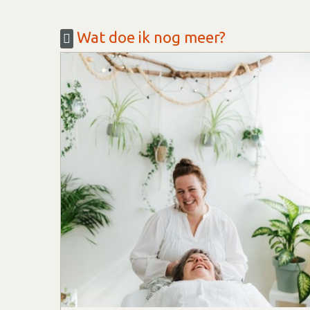
Wat doe ik nog meer?