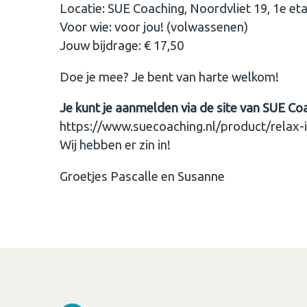
Locatie: SUE Coaching, Noordvliet 19, 1e et
Voor wie: voor jou! (volwassenen)
Jouw bijdrage: € 17,50
Doe je mee? Je bent van harte welkom!
Je kunt je aanmelden via de site van SUE Co
https://www.suecoaching.nl/product/relax-i
Wij hebben er zin in!
Groetjes Pascalle en Susanne