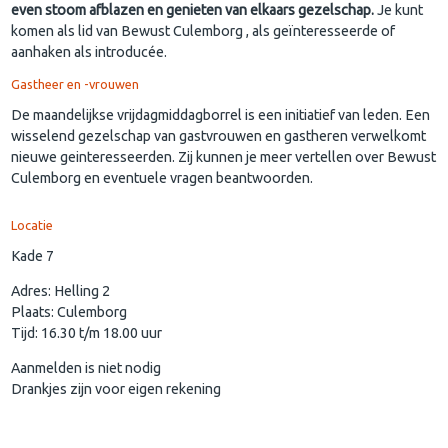
even stoom afblazen en genieten van elkaars gezelschap.
Je kunt
komen als lid van Bewust Culemborg , als geïnteresseerde of
aanhaken als introducée.
Gastheer en -vrouwen
De maandelijkse vrijdagmiddagborrel is een initiatief van leden. Een
wisselend gezelschap van gastvrouwen en gastheren verwelkomt
nieuwe geinteresseerden. Zij kunnen je meer vertellen over Bewust
Culemborg en eventuele vragen beantwoorden.
Locatie
Kade 7
Adres: Helling 2
Plaats: Culemborg
Tijd: 16.30 t/m 18.00 uur
Aanmelden is niet nodig
Drankjes zijn voor eigen rekening