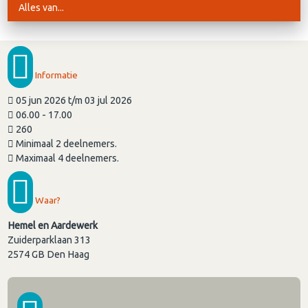
Alles van...
Informatie
05 jun 2026 t/m 03 jul 2026
06.00 - 17.00
260
Minimaal 2 deelnemers.
Maximaal 4 deelnemers.
Waar?
Hemel en Aardewerk
Zuiderparklaan 313
2574 GB
Den Haag