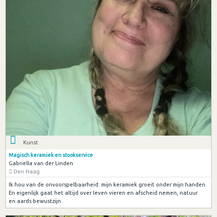
Kunst
Magisch keramiek en stookservice
Gabriella van der Linden
Den Haag
Ik hou van de onvoorspelbaarheid: mijn keramiek groeit onder mijn handen.
En eigenlijk gaat het altijd over leven vieren en afscheid nemen, natuur
en aards bewustzijn.