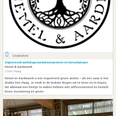
Creativiteit
Inspirerende workshops voedselconserveren en tuinontwerpen
Hemel & Aardewerk
Den Haag
Hemel en Aardewerk is een inspirerend groen atelier – als een oase in het
drukke Den Haag. Je vindt er de leukste dingen om te leren en te kopen,
die allemaal een beetje te maken hebben met zelfvoorzienend en bezield
leven, kunstzinnig en groen.