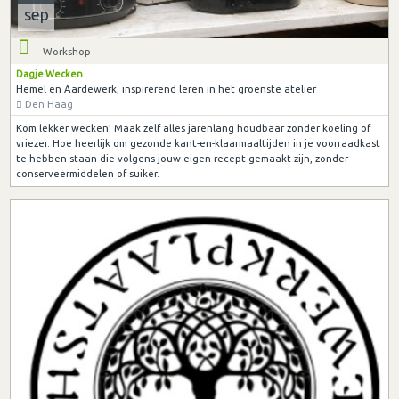
sep
Workshop
Dagje Wecken
Hemel en Aardewerk, inspirerend leren in het groenste atelier
Den Haag
Kom lekker wecken! Maak zelf alles jarenlang houdbaar zonder koeling of
vriezer. Hoe heerlijk om gezonde kant-en-klaarmaaltijden in je voorraadkast
te hebben staan die volgens jouw eigen recept gemaakt zijn, zonder
conserveermiddelen of suiker.