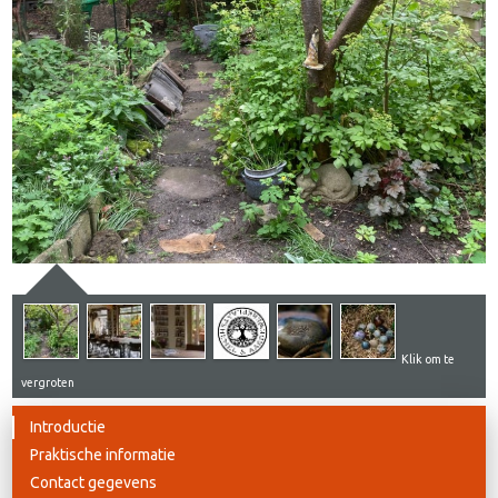
Klik om te
vergroten
Introductie
Praktische informatie
Contact gegevens