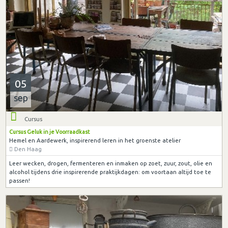
05
sep
Cursus
Cursus Geluk in je Voorraadkast
Hemel en Aardewerk, inspirerend leren in het groenste atelier
Den Haag
Leer wecken, drogen, fermenteren en inmaken op zoet, zuur, zout, olie en
alcohol tijdens drie inspirerende praktijkdagen: om voortaan altijd toe te
passen!