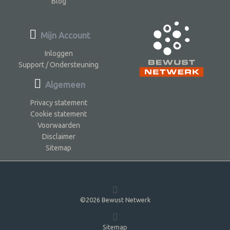
Blog
Mijn Account
Inloggen
Support / Ondersteuning
Algemeen
Privacy statement
Cookie statement
Voorwaarden
Disclaimer
Sitemap
©2026 Bewust Netwerk
Sitemap