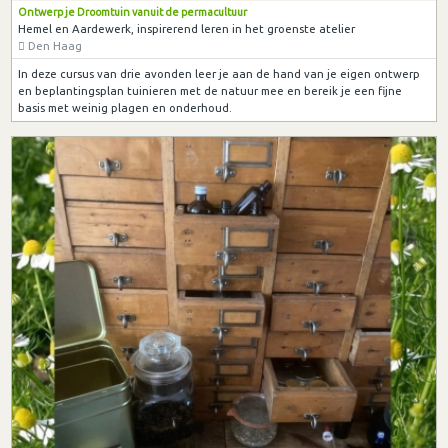
Ontwerp je Droomtuin vanuit de permacultuur
Hemel en Aardewerk, inspirerend leren in het groenste atelier
Den Haag
In deze cursus van drie avonden leer je aan de hand van je eigen ontwerp
en beplantingsplan tuinieren met de natuur mee en bereik je een fijne
basis met weinig plagen en onderhoud.