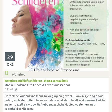
29
okt
Workshop
Workshop Intuïtief schilderen - thema sensualiteit
Marike Daalman Life Coach & Levenskunstenaar
Poeldijk
Ontdek de vrijheid van kleur, beweging en gevoel — ook als je nog nooit
hebt geschilderd. Het thema van deze workshop heeft met sensualiteit te
maken. Jezelf als vrouw liefhebben, zachtheid, diep voelen en met
tederheid schilderen.