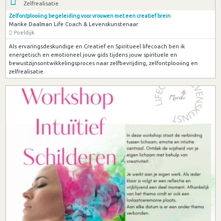
Zelfrealisatie
Zelfontplooiing begeleiding voor vrouwen met een creatief brein
Marike Daalman Life Coach & Levenskunstenaar
Poeldijk
Als ervaringsdeskundige en Creatief en Spiritueel lifecoach ben ik
energetisch en emotioneel jouw gids tijdens jouw spirituele en
bewustzijnsontwikkelingsproces naar zelfbevrijding, zelfontplooiing en
zelfrealisatie.