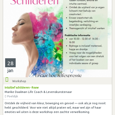
28
jan
Workshop
Intuïtief schilderen - Rouw
Marike Daalman Life Coach & Levenskunstenaar
Poeldijk
Ontdek de vrijheid van kleur, beweging en gevoel — ook als je nog nooit
hebt geschilderd. Voor wie niet altijd praten wil, maar wel zijn of haar
emoties wil uiten is deze workshop een zachte verwelkoming.