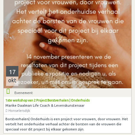
17
okt
Evenement
1ste workshop van 2 Project Borstverhalen | Onderhuids
Marike Daalman Life Coach & Levenskunstenaar
Honselersdijk
Borstverhalen| Onderhuids is een project voor vrouwen, door vrouwen. Het
vertelt het onderhuidse verhaal achter de borsten van de vrouwen die
speciaal voor dit project bij elkaar gekomen zijn.