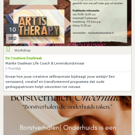
10
sep
Workshop
De Creatieve Doorbraak
Marike Daalman Life Coach & Levenskunstenaar
Poeldijk
Ervaar hoe jouw creatieve zelfexpressie bijdraagt jouw welzijn! Een
verrassend, creatief en transformerend programma dat oude
gedragspatronen helpt omvormen tot nieuwe.