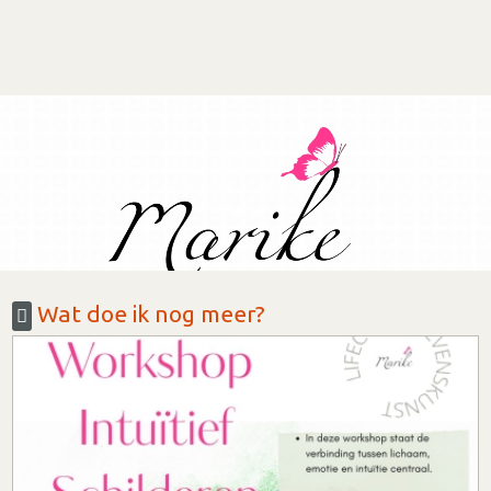
Wat doe ik nog meer?