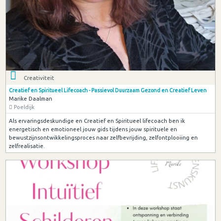
Creativiteit
Creatief en Spiritueel Lifecoach - Passievol Duurzaam Gezond en Creatief Leven
Marike Daalman
Poeldijk
Als ervaringsdeskundige en Creatief en Spiritueel lifecoach ben ik
energetisch en emotioneel jouw gids tijdens jouw spirituele en
bewustzijnsontwikkelingsproces naar zelfbevrijding, zelfontplooiing en
zelfrealisatie.