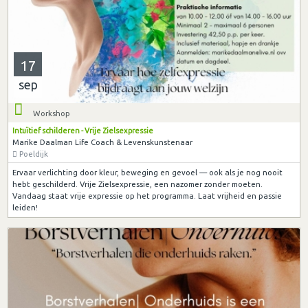
17
sep
Workshop
Intuïtief schilderen - Vrije Zielsexpressie
Marike Daalman Life Coach & Levenskunstenaar
Poeldijk
Ervaar verlichting door kleur, beweging en gevoel — ook als je nog nooit
hebt geschilderd. Vrije Zielsexpressie, een nazomer zonder moeten.
Vandaag staat vrije expressie op het programma. Laat vrijheid en passie
leiden!