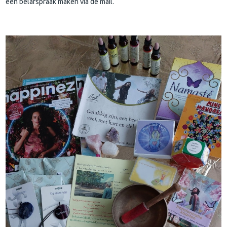
een belafspraak maken via de mail.