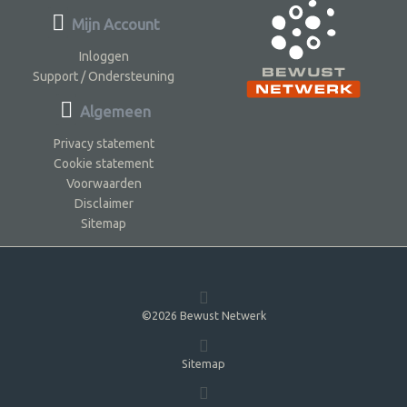
Mijn Account
Inloggen
Support / Ondersteuning
Algemeen
Privacy statement
Cookie statement
Voorwaarden
Disclaimer
Sitemap
©2026 Bewust Netwerk
Sitemap