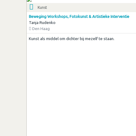
Kunst
Beweging Workshops, Fotokunst & Artistieke Interventie
Tanja Rudenko
Den Haag
Kunst als middel om dichter bij mezelf te staan.