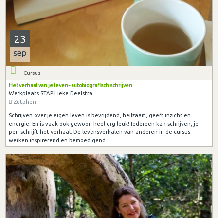
23
sep
Cursus
Het verhaal van je leven~autobiografisch schrijven
Werkplaats STAP Lieke Deelstra
Zutphen
Schrijven over je eigen leven is bevrijdend, heilzaam, geeft inzicht en
energie. En is vaak ook gewoon heel erg leuk! Iedereen kan schrijven, je
pen schrijft het verhaal. De levensverhalen van anderen in de cursus
werken inspirerend en bemoedigend.