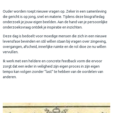
Ouder worden roept nieuwe vragen op. Zeker in een samenleving
die gericht is op jong, snel en materie. Tijdens deze biografiedag
onderzoek je jouw eigen beelden. Aan de hand van je persoonlijke
onderzoeksvraag ontdek je inspiratie en inzichten.
Deze dag is bedoelt voor moedige mensen die zich in een nieuwe
levensfase bevinden en stil willen staan bij vragen over zingeving,
overgangen, afscheid, innerlijke ruimte en de rol dioe ze nu willen
vervullen.
Ik werk met een heldere en concrete feedback vorm die ervoor
zorgt dat een ieder in veiligheid zijn eigen proces in zijn eigen
tempo kan volgen zonder “last” te hebben van de oordelen van
anderen.