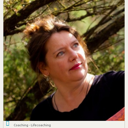
Coaching - Lifecoaching