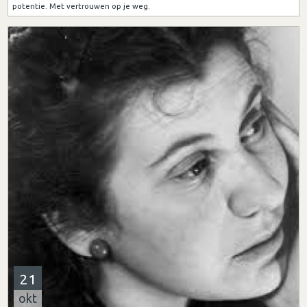
potentie. Met vertrouwen op je weg.
21
okt