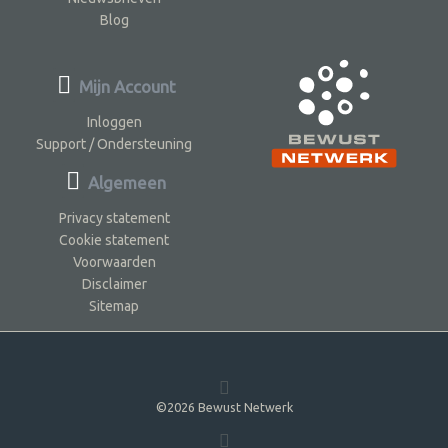
Blog
Mijn Account
Inloggen
Support / Ondersteuning
Algemeen
Privacy statement
Cookie statement
Voorwaarden
Disclaimer
Sitemap
©2026 Bewust Netwerk