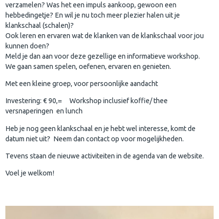
verzamelen? Was het een impuls aankoop, gewoon een
hebbedingetje? En wil je nu toch meer plezier halen uit je
klankschaal (schalen)?
Ook leren en ervaren wat de klanken van de klankschaal voor jou
kunnen doen?
Meld je dan aan voor deze gezellige en informatieve workshop.
We gaan samen spelen, oefenen, ervaren en genieten.
Met een kleine groep, voor persoonlijke aandacht
Investering: € 90,= Workshop inclusief koffie/ thee
versnaperingen en lunch
Heb je nog geen klankschaal en je hebt wel interesse, komt de
datum niet uit? Neem dan contact op voor mogelijkheden.
Tevens staan de nieuwe activiteiten in de agenda van de website.
Voel je welkom!