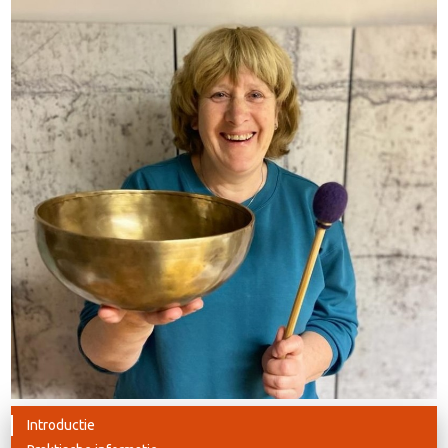
Introductie