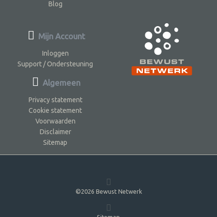
Blog
Mijn Account
Inloggen
Support / Ondersteuning
Algemeen
Privacy statement
Cookie statement
Voorwaarden
Disclaimer
Sitemap
©2026 Bewust Netwerk
Sitemap