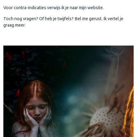
Voor contra-indicaties verwijs ik je naar mijn website.
Toch nog vragen? Of heb je twijfels? Bel me gerust. Ik vertel je
graag meer.