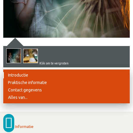
Klik om te vergroten
Introductie
Praktische informatie
Contact gegevens
Alles van...
Informatie