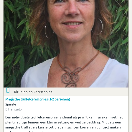
Rituelen en Ceremonies
Magische truffelceremonies (1-2 personen)
Spirale
Hengelo
Een individuele truffelceremonie is ideaal als je wilt kennismaken met het
plantmedicijn binnen een kleine setting en veilige bedding. Middels een
magische truffelreis kan je tot diepe inzichten komen en contact maken