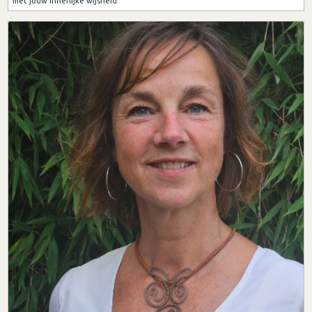
met jouw innerlijke wijsheid.