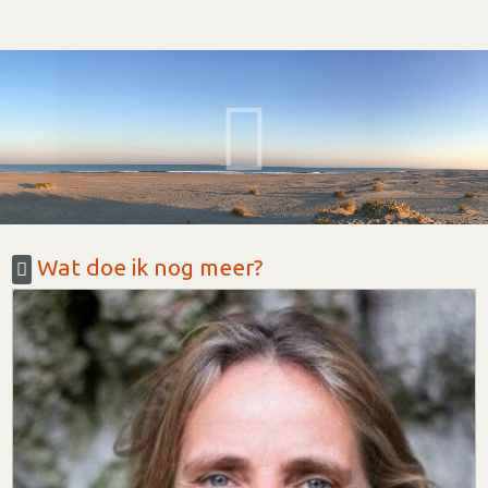
Wat doe ik nog meer?