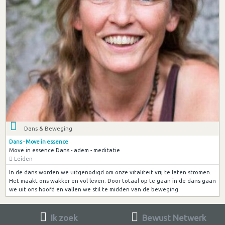
Dans & Beweging
Dans - Move in essence
Move in essence Dans - adem - meditatie
Leiden
In de dans worden we uitgenodigd om onze vitaliteit vrij te laten stromen.
Het maakt ons wakker en vol leven. Door totaal op te gaan in de dans gaan
we uit ons hoofd en vallen we stil te midden van de beweging.
Ik zoek
Bewust Netwerk