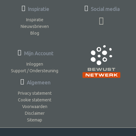
Inspiratie
Social media
Inspiratie
Nieuwsbrieven
Blog
Mijn Account
Inloggen
Support / Ondersteuning
Algemeen
Privacy statement
Cookie statement
Voorwaarden
Disclaimer
Sitemap