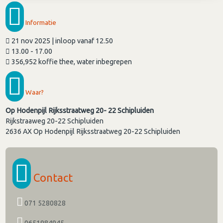
Informatie
21 nov 2025 | inloop vanaf 12.50
13.00 - 17.00
356,952 koffie thee, water inbegrepen
Waar?
Op Hodenpijl Rijksstraatweg 20- 22 Schipluiden
Rijkstraaweg 20-22 Schipluiden
2636 AX
Op Hodenpijl Rijksstraatweg 20-22 Schipluiden
Contact
071 5280828