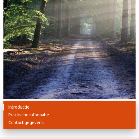
Introductie
Praktische informatie
Contact gegevens