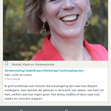
Muziek, Klank en Stemexpressie
Stembevrijding/ Opstellingen/ Workshops/ Coachingstrajecten
Hart, Licht en Leven
Noordwijk
Ik geef workshops aan mensen die nieuwsgierig zijn naar hun diepste
verlangens. Aan mensen die geloven in de kracht van samen, van hart tot
hart, werken aan hun eigen groei. Van stress, twijfels of sleur naar rust,
ruimte en concrete stappen.