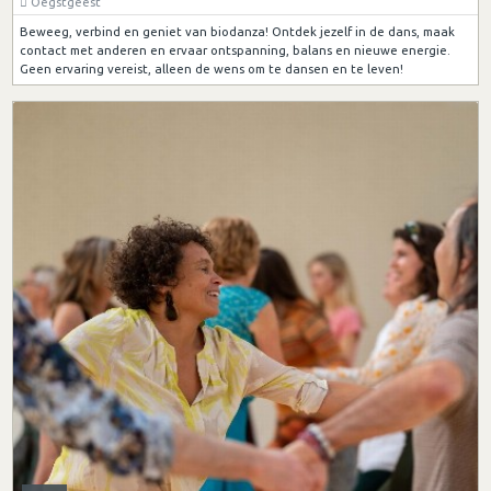
Oegstgeest
Beweeg, verbind en geniet van biodanza! Ontdek jezelf in de dans, maak
contact met anderen en ervaar ontspanning, balans en nieuwe energie.
Geen ervaring vereist, alleen de wens om te dansen en te leven!