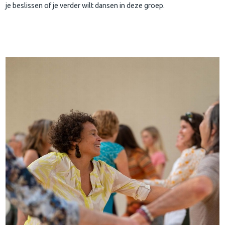
je beslissen of je verder wilt dansen in deze groep.