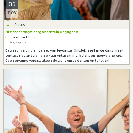
05
nov
Cursus
Elke donderdagmiddag biodanza in Oegstgeest
Biodanza met Leonoor
Oegstgeest
Beweeg, verbind en geniet van biodanza! Ontdek jezelf in de dans, maak
contact met anderen en ervaar ontspanning, balans en nieuwe energie.
Geen ervaring vereist, alleen de wens om te dansen en te leven!