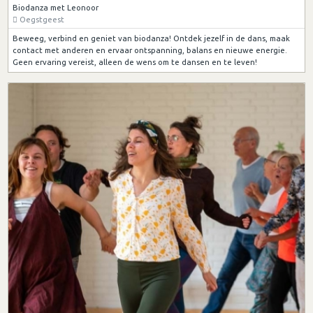
Biodanza met Leonoor
Oegstgeest
Beweeg, verbind en geniet van biodanza! Ontdek jezelf in de dans, maak
contact met anderen en ervaar ontspanning, balans en nieuwe energie.
Geen ervaring vereist, alleen de wens om te dansen en te leven!