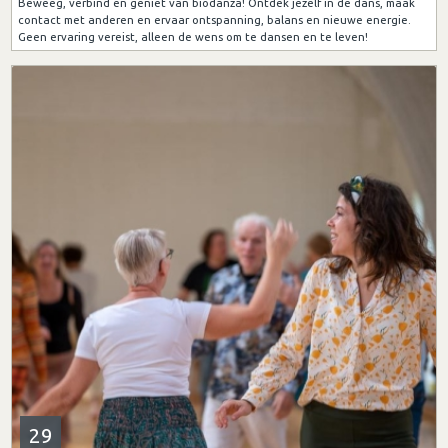
Beweeg, verbind en geniet van biodanza! Ontdek jezelf in de dans, maak
contact met anderen en ervaar ontspanning, balans en nieuwe energie.
Geen ervaring vereist, alleen de wens om te dansen en te leven!
29