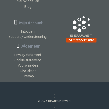
Nieuwsbrieven
Blog
Mijn Account
Inloggen
Support / Ondersteuning
Algemeen
Privacy statement
Cookie statement
Voorwaarden
Disclaimer
Sitemap
©2026 Bewust Netwerk