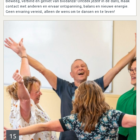
Beweeg, verbind en geniet van biodanza! Ontdek jezelf in de dans, maak
contact met anderen en ervaar ontspanning, balans en nieuwe energie.
Geen ervaring vereist, alleen de wens om te dansen en te leven!
15