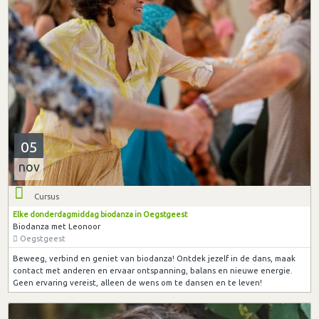
05
nov
Cursus
Elke donderdagmiddag biodanza in Oegstgeest
Biodanza met Leonoor
Oegstgeest
Beweeg, verbind en geniet van biodanza! Ontdek jezelf in de dans, maak
contact met anderen en ervaar ontspanning, balans en nieuwe energie.
Geen ervaring vereist, alleen de wens om te dansen en te leven!