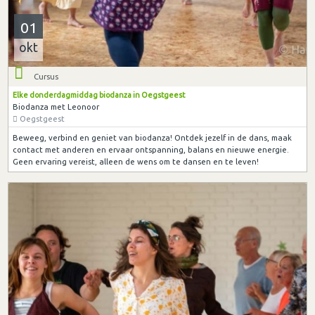
01
okt
Cursus
Elke donderdagmiddag biodanza in Oegstgeest
Biodanza met Leonoor
Oegstgeest
Beweeg, verbind en geniet van biodanza! Ontdek jezelf in de dans, maak
contact met anderen en ervaar ontspanning, balans en nieuwe energie.
Geen ervaring vereist, alleen de wens om te dansen en te leven!