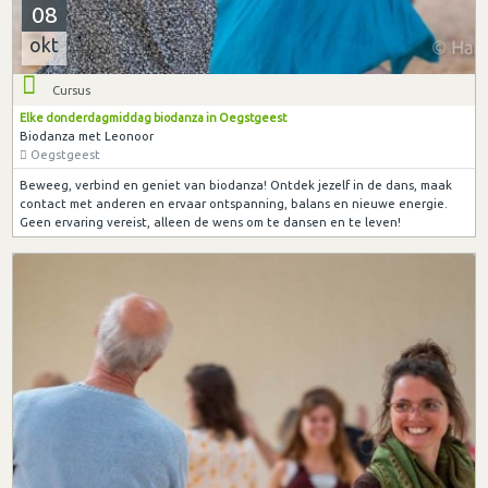
08
okt
Cursus
Elke donderdagmiddag biodanza in Oegstgeest
Biodanza met Leonoor
Oegstgeest
Beweeg, verbind en geniet van biodanza! Ontdek jezelf in de dans, maak
contact met anderen en ervaar ontspanning, balans en nieuwe energie.
Geen ervaring vereist, alleen de wens om te dansen en te leven!