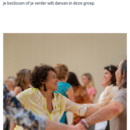
je beslissen of je verder wilt dansen in deze groep.