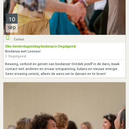
10
sep
Cursus
Elke donderdagmiddag biodanza in Oegstgeest
Biodanza met Leonoor
Oegstgeest
Beweeg, verbind en geniet van biodanza! Ontdek jezelf in de dans, maak
contact met anderen en ervaar ontspanning, balans en nieuwe energie.
Geen ervaring vereist, alleen de wens om te dansen en te leven!