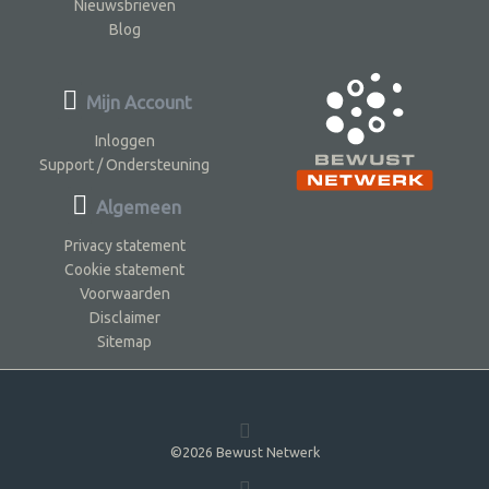
Nieuwsbrieven
Blog
Mijn Account
Inloggen
Support / Ondersteuning
Algemeen
Privacy statement
Cookie statement
Voorwaarden
Disclaimer
Sitemap
©2026 Bewust Netwerk