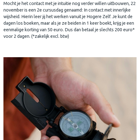
Mocht je het contact met je intuitie nog verder willen uitbouwen, 22
november is een 2e cursusdag genaamd: In contact met innerlijke
wijsheid. Hierin leer jij het werken vanuit je Hogere Zelf. Je kunt de
dagen los boeken, maar als je ze beiden in 1 keer boekt, krijg je een
eenmalige korting van 50 euro. Dus dan betaal je slechts 200 euro*
voor 2 dagen. (*zakelijk excl. btw)