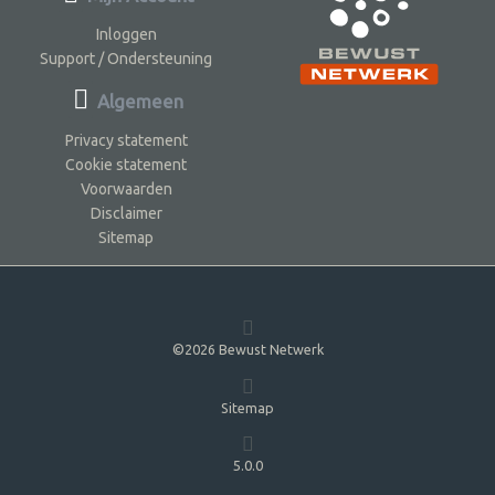
Inloggen
Support / Ondersteuning
Algemeen
Privacy statement
Cookie statement
Voorwaarden
Disclaimer
Sitemap
©2026 Bewust Netwerk
Sitemap
5.0.0