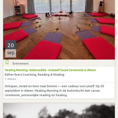
20
sep
Evenement
Healing Morning - buiteneditie - inclusief Cacao Ceremonie in Almen
Esther Evers Coaching, Reading & Healing
Almen
Ontspan, verstil en keer naar binnen — een cadeau voor jezelf. Op 20
september in Almen: Healing Morning in de buitenlucht met cacao
ceremonie, persoonlijke reading en healing.