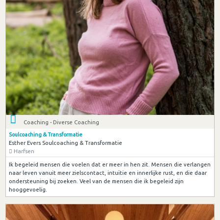
Coaching - Diverse Coaching
Soulcoaching & Transformatie
Esther Evers Soulcoaching & Transformatie
Harfsen
Ik begeleid mensen die voelen dat er meer in hen zit. Mensen die verlangen
naar leven vanuit meer zielscontact, intuïtie en innerlijke rust, en die daar
ondersteuning bij zoeken. Veel van de mensen die ik begeleid zijn
hooggevoelig.