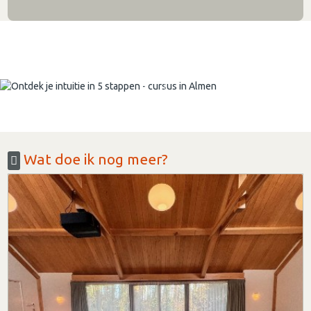
Wat doe ik nog meer?