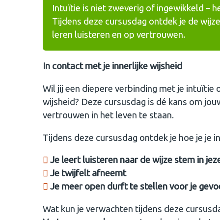
Intuïtie is niet zweverig of ingewikkeld – h
Tijdens deze cursusdag ontdek je de wijze
leren luisteren en op vertrouwen.
In contact met je innerlijke wijsheid
Wil jij een diepere verbinding met je intuïtie
wijsheid? Deze cursusdag is dé kans om jouw 
vertrouwen in het leven te staan.
Tijdens deze cursusdag ontdek je hoe je je in
Je leert luisteren naar de wijze stem in jez
Je twijfelt afneemt
Je meer open durft te stellen voor je gevo
Wat kun je verwachten tijdens deze cursusd