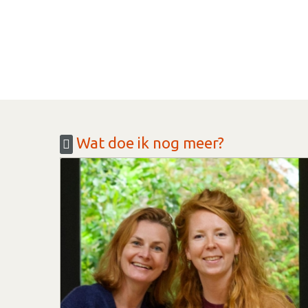
Wat doe ik nog meer?