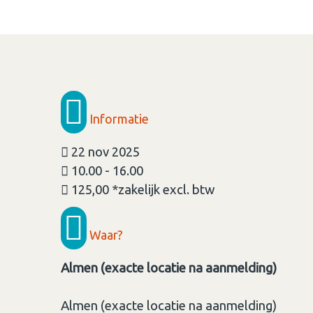
Informatie
22 nov 2025
10.00 - 16.00
125,00 *zakelijk excl. btw
Waar?
Almen (exacte locatie na aanmelding)
Almen (exacte locatie na aanmelding)