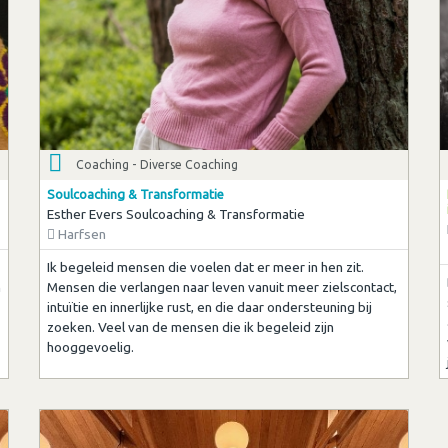
Coaching - Diverse Coaching
Soulcoaching & Transformatie
Esther Evers Soulcoaching & Transformatie
Harfsen
Ik begeleid mensen die voelen dat er meer in hen zit.
n
Mensen die verlangen naar leven vanuit meer zielscontact,
intuïtie en innerlijke rust, en die daar ondersteuning bij
zoeken. Veel van de mensen die ik begeleid zijn
hooggevoelig.