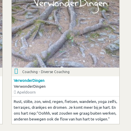
Coaching - Diverse Coaching
VerwonderDingen
VerwonderDingen
Apeldoorn
Rust, stilte, zon, wind, regen, fietsen, wandelen, yoga zelfs,
terrasjes, drankjes en dromen. Je komt meer bij je hart. En
ons hart riep:"Oohhh, wat zouden we graag buiten werken,
anderen bewegen ook de flow van hun hart te volgen."