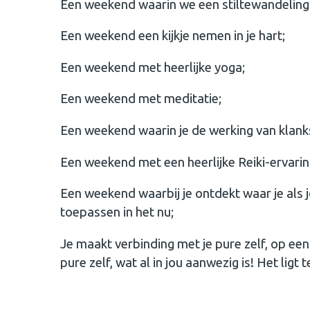
Een weekend waarin we een stiltewandeling
Een weekend een kijkje nemen in je hart;
Een weekend met heerlijke yoga;
Een weekend met meditatie;
Een weekend waarin je de werking van klank
Een weekend met een heerlijke Reiki-ervarin
Een weekend waarbij je ontdekt waar je als 
toepassen in het nu;
Je maakt verbinding met je pure zelf, op een
pure zelf, wat al in jou aanwezig is! Het li