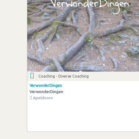
Coaching - Diverse Coaching
VerwonderDingen
VerwonderDingen
Apeldoorn