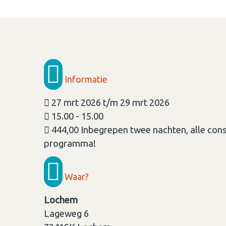
Informatie
27 mrt 2026 t/m 29 mrt 2026
15.00 - 15.00
444,00 Inbegrepen twee nachten, alle cons
programma!
Waar?
Lochem
Lageweg 6