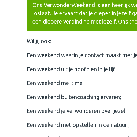
Ons VerwonderWeekend is een heerlijk wee
loslaat. Je ervaart dat je dieper in jezelf 
een diepere verbinding met jezelf. Ons them
Wil jij ook:
Een weekend waarin je contact maakt met je
Een weekend uit je hoofd en in je lijf;
Een weekend me-time;
Een weekend buitencoaching ervaren;
Een weekend je verwonderen over jezelf;
Een weekend met opstellen in de natuur ;