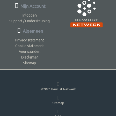
Mijn Account
Inloggen
Support / Ondersteuning
Algemeen
Privacy statement
Cookie statement
Voorwaarden
Disclaimer
Sitemap
©2026 Bewust Netwerk
Sitemap