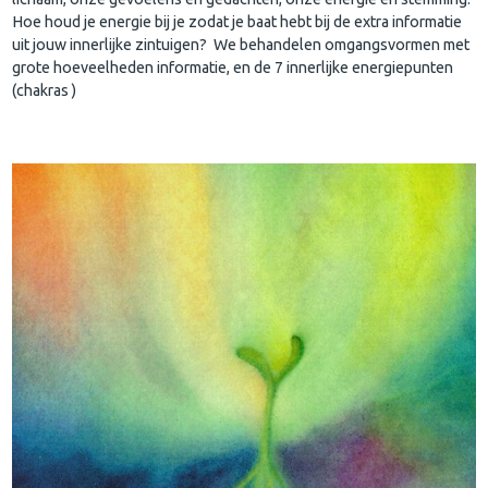
Hoe houd je energie bij je zodat je baat hebt bij de extra informatie
uit jouw innerlijke zintuigen? We behandelen omgangsvormen met
grote hoeveelheden informatie, en de 7 innerlijke energiepunten
(chakras )