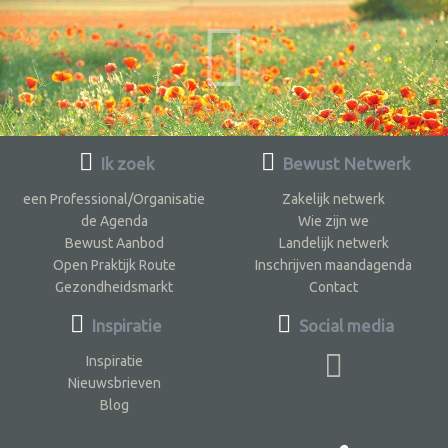
Ik zoek
Bewust Netwerk
een Professional/Organisatie
Zakelijk netwerk
de Agenda
Wie zijn we
Bewust Aanbod
Landelijk netwerk
Open Praktijk Route
Inschrijven maandagenda
Gezondheidsmarkt
Contact
Inspiratie
Social media
Inspiratie
Nieuwsbrieven
Blog