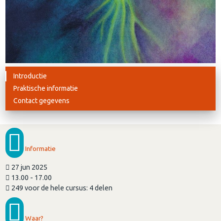
Introductie
Praktische informatie
Contact gegevens
Informatie
27 jun 2025
13.00 - 17.00
249 voor de hele cursus: 4 delen
Waar?