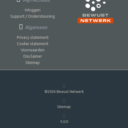
Inloggen
Support / Ondersteuning
Algemeen
Privacy statement
Cookie statement
Voorwaarden
Disclaimer
Sitemap
©2026 Bewust Netwerk
Sitemap
5.0.0