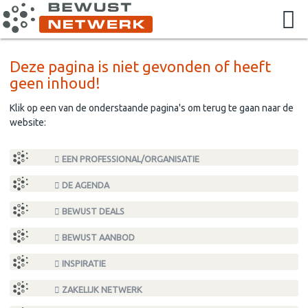
Deze pagina is niet gevonden of heeft
geen inhoud!
Klik op een van de onderstaande pagina's om terug te gaan naar de
website:
EEN PROFESSIONAL/ORGANISATIE
DE AGENDA
BEWUST DEALS
BEWUST AANBOD
INSPIRATIE
ZAKELIJK NETWERK