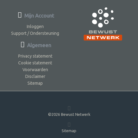
Mijn Account
Inloggen
Support / Ondersteuning
Algemeen
Privacy statement
Cookie statement
Voorwaarden
Disclaimer
Sitemap
©2026 Bewust Netwerk
Sitemap