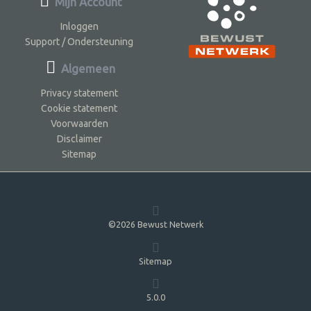
Mijn Account
Inloggen
Support / Ondersteuning
Algemeen
Privacy statement
Cookie statement
Voorwaarden
Disclaimer
Sitemap
©2026 Bewust Netwerk
Sitemap
5.0.0