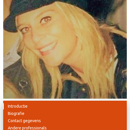
Introductie
Biografie
Contact gegevens
Andere professionals