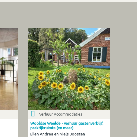
Verhuur Accommodaties
Wooldse Weelde - verhuur gastenverblijf,
praktijkruimte (en meer)
Ellen Andrea en Niels Joosten