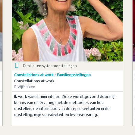
Familie- en systeemopstellingen
Constellations at work - Familieopstellingen
Constellations at work
Vijfhuizen
Ik werk vanuit mijn intuïtie. Deze wordt gevoed door mijn
kennis van en ervaring met de methodiek van het
opstellen, de informatie van de representanten in de
opstelling, mijn sensitiviteit en levenservaring.