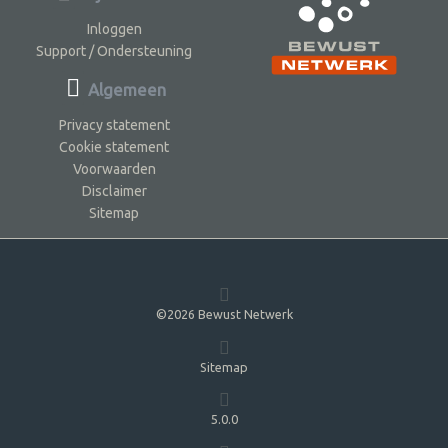
Inloggen
Support / Ondersteuning
Algemeen
Privacy statement
Cookie statement
Voorwaarden
Disclaimer
Sitemap
©2026 Bewust Netwerk
Sitemap
5.0.0