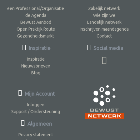
een Professional/Organisatie
Zakelijk netwerk
de Agenda
Wie zijn we
Bewust Aanbod
Landelijk netwerk
Open Praktijk Route
Inschrijven maandagenda
Gezondheidsmarkt
Contact
Inspiratie
Social media
Inspiratie
Nieuwsbrieven
Blog
Mijn Account
Inloggen
Support / Ondersteuning
Algemeen
Privacy statement