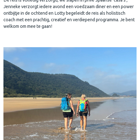
Jenneke verzorgt iedere avond een voedzaam diner en een power
ontbijtje in de ochtend en Lotty begeleidt de reis als holistisch
coach met een prachtig, creatief en verdiepend programma. Je bent
welkom om mee te gaan!