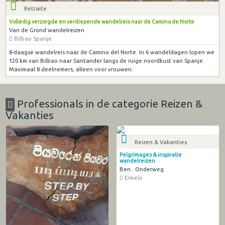
Retraite
Volledig verzorgde en verdiepende wandelreis naar de Camino de Norte
Van de Grond wandelreizen
Bilbao Spanje
8-daagse wandelreis naar de Camino del Norte. In 6 wandeldagen lopen we
120 km van Bilbao naar Santander langs de ruige noordkust van Spanje.
Maximaal 8 deelnemers, alleen voor vrouwen.
Professionals in de categorie Reizen &
Vakanties
Reizen & Vakanties
Pelgrimages & inspiratie
wandelreizen
Ben...Onderweg
Ermelo