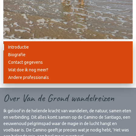
Introductie
Biografie
Contact gegevens
Wat doe ik nog meer?
Andere professionals
Over Van de Grond wandelreizen
Ik geloof in de helende kracht van wandelen, de natuur, samen eten
en verbinding. Dit alles komt samen op de Camino de Santiago, een
eeuwenoud pelgrimspad waar de magie in de lucht hangt en
voelbaar is. De Camino geeft je precies wat je nodig hebt, 'Het was