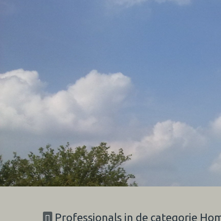
Professionals in de categorie Ho