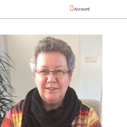
Account