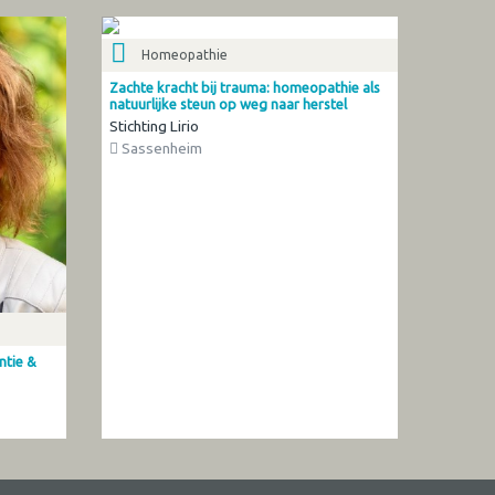
Homeopathie
Zachte kracht bij trauma: homeopathie als
natuurlijke steun op weg naar herstel
Stichting Lirio
Sassenheim
ntie &