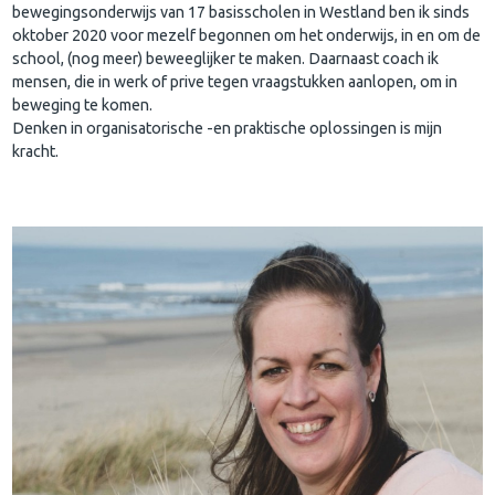
bewegingsonderwijs van 17 basisscholen in Westland ben ik sinds
oktober 2020 voor mezelf begonnen om het onderwijs, in en om de
school, (nog meer) beweeglijker te maken. Daarnaast coach ik
mensen, die in werk of prive tegen vraagstukken aanlopen, om in
beweging te komen.
Denken in organisatorische -en praktische oplossingen is mijn
kracht.