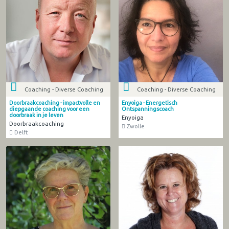
Coaching - Diverse Coaching
Coaching - Diverse Coaching
Doorbraakcoaching - impactvolle en
Enyoiga - Energetisch
diepgaande coaching voor een
Ontspanningscoach
doorbraak in je leven
Enyoiga
Doorbraakcoaching
Zwolle
Delft