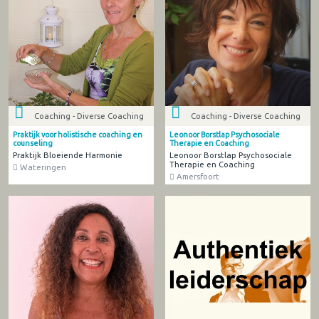
Coaching - Diverse Coaching
Coaching - Diverse Coaching
Praktijk voor holistische coaching en
Leonoor Borstlap Psychosociale
counseling
Therapie en Coaching
Praktijk Bloeiende Harmonie
Leonoor Borstlap Psychosociale
Therapie en Coaching
Wateringen
Amersfoort