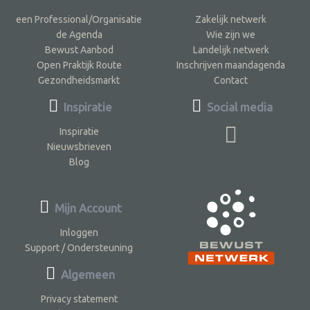
een Professional/Organisatie
Zakelijk netwerk
de Agenda
Wie zijn we
Bewust Aanbod
Landelijk netwerk
Open Praktijk Route
Inschrijven maandagenda
Gezondheidsmarkt
Contact
Inspiratie
Social media
Inspiratie
Nieuwsbrieven
Blog
Mijn Account
Inloggen
Support / Ondersteuning
Algemeen
Privacy statement