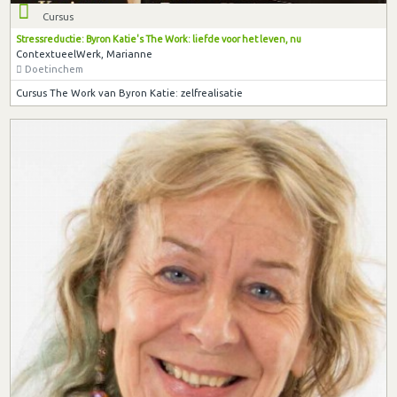
Cursus
Stressreductie: Byron Katie's The Work: liefde voor het leven, nu
ContextueelWerk, Marianne
Doetinchem
Cursus The Work van Byron Katie: zelfrealisatie