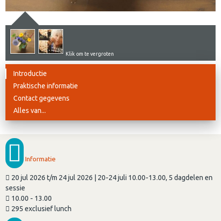
Klik om te vergroten
Introductie
Praktische informatie
Contact gegevens
Alles van...
Informatie
20 jul 2026 t/m 24 jul 2026 | 20-24 juli 10.00-13.00, 5 dagdelen en
sessie
10.00 - 13.00
295 exclusief lunch