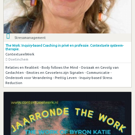
Stressmanagement
The Work: Inquiry-based Coaching in privé en professie. Contextuele systeem-
therapie.
ContextueelWerk
Doetinchem
Relaties en Realiteit - Body follows the Mind - Oorzaak en Gevolg van
Gedachten - Emoties en Gevoelens zijn Signalen - Communicatie -
Onderzoek voor Verandering - Prettig Leven - Inquiry-based Stress
Reduction