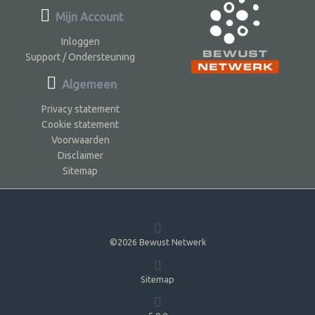
Mijn Account
Inloggen
Support / Ondersteuning
Algemeen
Privacy statement
Cookie statement
Voorwaarden
Disclaimer
Sitemap
©2026 Bewust Netwerk
Sitemap