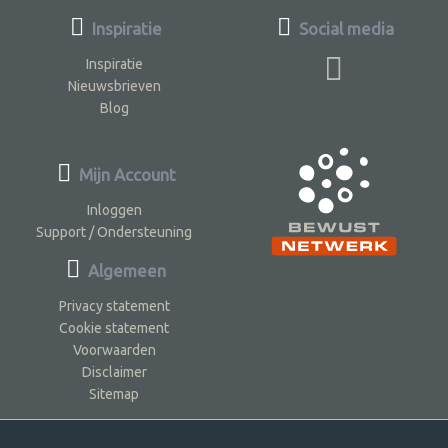
Inspiratie
Social media
Inspiratie
Nieuwsbrieven
Blog
Mijn Account
Inloggen
Support / Ondersteuning
Algemeen
Privacy statement
Cookie statement
Voorwaarden
Disclaimer
Sitemap