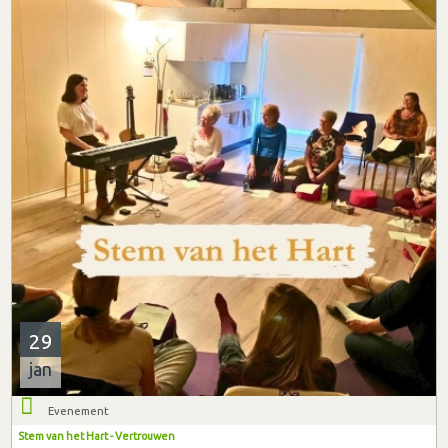
29
jan
Evenement
Stem van het Hart - Vertrouwen