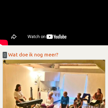
Wat doe ik nog meer?