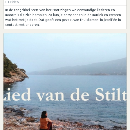
Leiden
In de zangcirkel Stem van het Hart zingen we eenvoudige liederen en
mantra’s die zich herhalen. Zo kun je ontspannen in de muziek en ervaren
wat het met je doet. Dat geeft een gevoel van thuiskomen: in jezelf én in
contact met anderen.