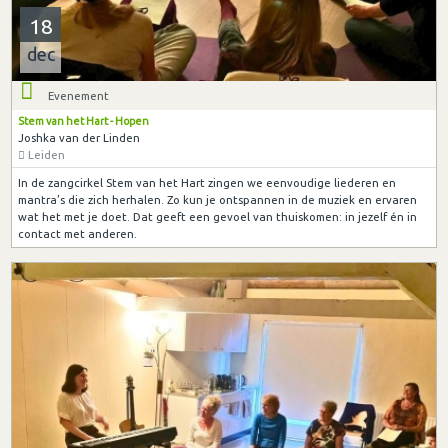
18
dec
Evenement
Stem van het Hart - Hopen
Joshka van der Linden
Leiden
In de zangcirkel Stem van het Hart zingen we eenvoudige liederen en
mantra’s die zich herhalen. Zo kun je ontspannen in de muziek en ervaren
wat het met je doet. Dat geeft een gevoel van thuiskomen: in jezelf én in
contact met anderen.