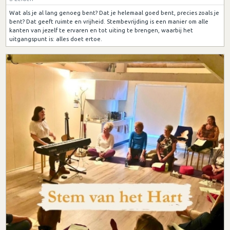
Wat als je al lang genoeg bent? Dat je helemaal goed bent, precies zoals je
bent? Dat geeft ruimte en vrijheid. Stembevrijding is een manier om alle
kanten van jezelf te ervaren en tot uiting te brengen, waarbij het
uitgangspunt is: alles doet ertoe.