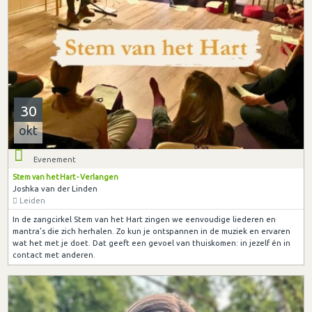
30
okt
Evenement
Stem van het Hart - Verlangen
Joshka van der Linden
Leiden
In de zangcirkel Stem van het Hart zingen we eenvoudige liederen en
mantra’s die zich herhalen. Zo kun je ontspannen in de muziek en ervaren
wat het met je doet. Dat geeft een gevoel van thuiskomen: in jezelf én in
contact met anderen.