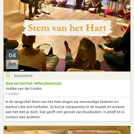
04
jun
Evenement
Stem van het Hart - Willen/bereid zijn
Joshka van der Linden
Leiden
In de zangcirkel Stem van het Hart zingen we eenvoudige liederen en
mantra’s die zich herhalen. Zo kun je ontspannen in de muziek en ervaren
wat het met je doet. Dat geeft een gevoel van thuiskomen: in jezelf én in
contact met anderen.