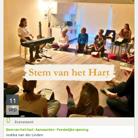
11
sep
Evenement
Stem van het Hart - Aanvaarden - Feestelijke opening
Joshka van der Linden