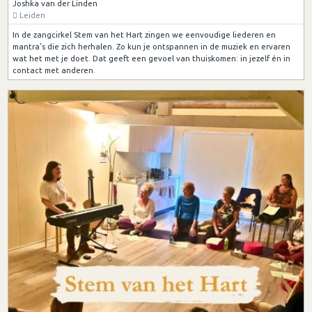
Joshka van der Linden
Leiden
In de zangcirkel Stem van het Hart zingen we eenvoudige liederen en
mantra’s die zich herhalen. Zo kun je ontspannen in de muziek en ervaren
wat het met je doet. Dat geeft een gevoel van thuiskomen: in jezelf én in
contact met anderen.