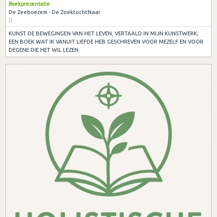
Boekpresentatie
De Zeeboezem - De ZoektochtNaar
KUNST DE BEWEGINGEN VAN HET LEVEN, VERTAALD IN MIJN KUNSTWERK,
EEN BOEK WAT IK VANUIT LIEFDE HEB GESCHREVEN VOOR MEZELF EN VOOR
DEGENE DIE HET WIL LEZEN.