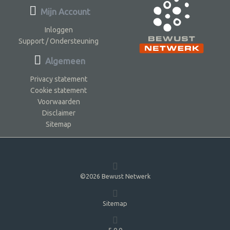
Mijn Account
Inloggen
Support / Ondersteuning
Algemeen
Privacy statement
Cookie statement
Voorwaarden
Disclaimer
Sitemap
©2026 Bewust Netwerk
Sitemap