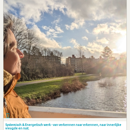
Systemisch & Energetisch werk - van verkennen naar erkennen, naar innerlijke
vreugde en rust.