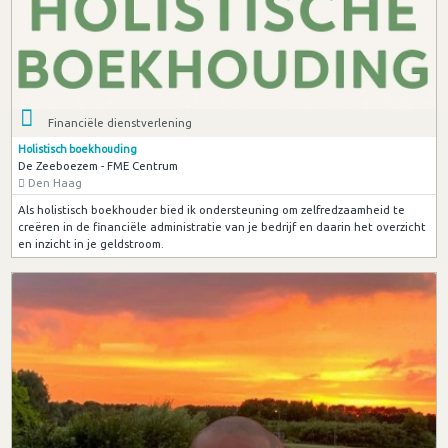
Financiële dienstverlening
Holistisch boekhouding
De Zeeboezem - FME Centrum
Den Haag
Als holistisch boekhouder bied ik ondersteuning om zelfredzaamheid te
creëren in de financiële administratie van je bedrijf en daarin het overzicht
en inzicht in je geldstroom.